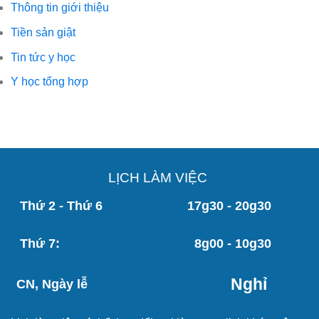
Thông tin giới thiệu
Tiền sản giật
Tin tức y học
Y học tổng hợp
LỊCH LÀM VIỆC
Thứ 2 - Thứ 6
17g30 - 20g30
Thứ 7:
8g00 - 10g30
Nghỉ
CN, Ngày lễ