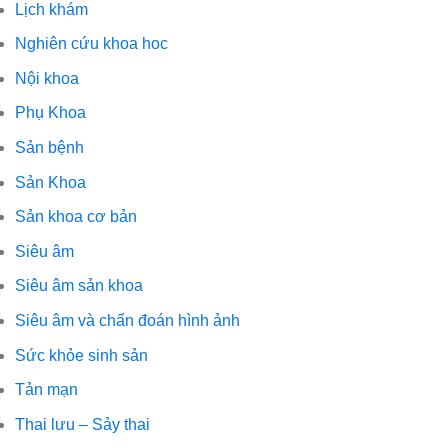
Lịch khám
Nghiên cứu khoa hoc
Nội khoa
Phụ Khoa
Sản bệnh
Sản Khoa
Sản khoa cơ bản
Siêu âm
Siêu âm sản khoa
Siêu âm và chẩn đoán hình ảnh
Sức khỏe sinh sản
Tản mạn
Thai lưu – Sảy thai