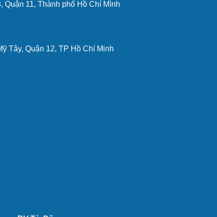
 Quận 11, Thành phố Hồ Chí Mình
Mỹ Tây, Quận 12, TP Hồ Chí Minh