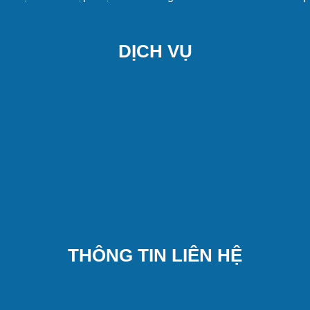
DỊCH VỤ
THÔNG TIN LIÊN HỆ