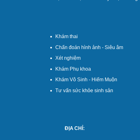
Khám thai
Chẩn đoán hình ảnh - Siêu âm
Xét nghiệm
Khám Phụ khoa
Khám Vô Sinh - Hiếm Muộn
Tư vấn sức khỏe sinh sản
ĐỊA CHỈ: