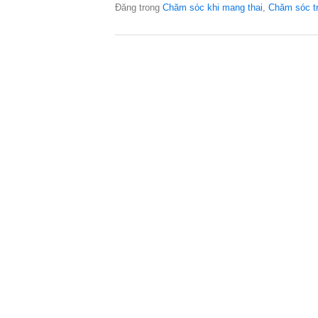
Đăng trong
Chăm sóc khi mang thai
,
Chăm sóc t